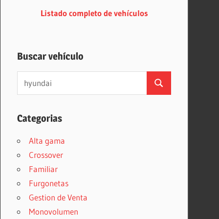
Listado completo de vehículos
Buscar vehículo
Buscar:
Buscar
Categorias
Alta gama
Crossover
Familiar
Furgonetas
Gestion de Venta
Monovolumen