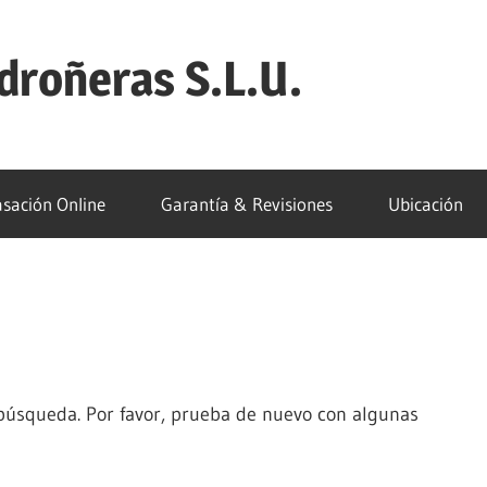
droñeras S.L.U.
sación Online
Garantía & Revisiones
Ubicación
 búsqueda. Por favor, prueba de nuevo con algunas