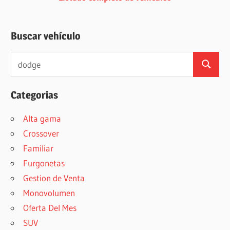
Buscar vehículo
Buscar:
Buscar
Categorias
Alta gama
Crossover
Familiar
Furgonetas
Gestion de Venta
Monovolumen
Oferta Del Mes
SUV