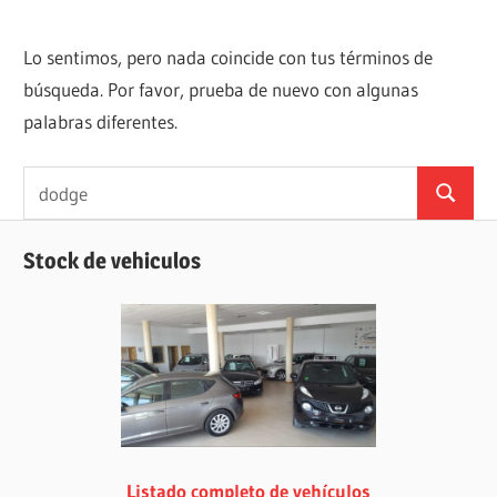
Lo sentimos, pero nada coincide con tus términos de
búsqueda. Por favor, prueba de nuevo con algunas
palabras diferentes.
Buscar:
Buscar
Stock de vehiculos
Listado completo de vehículos